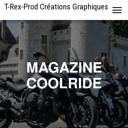
T-Rex-Prod Créations Graphiques
MAGAZINE
COOLRIDE