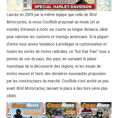
Lancée en 2009 par la même équipe que celle de
Wild
Motorcycles, la revue CoolRide
proposait un mode (et un
monde) d’évasion à moto sur courte ou longue distance, idéal
pour valoriser les customs et tourings américains. Si la plupart
d’entre nous avions tendance à privilégier la customisation et
toutes les sortes de motos radicales, ce “bol d’air frais” nous a
permis de voir du pays, des pays, en cumulant le plaisir
touristique de la découverte des régions, et les essais de
motos neuves et tests des dernières nouveautés proposées
par les constructeurs du marché.
CoolRide
s’est arrêté un peu
avant
Wild Motorcycles,
laissant la place à des hors-série plus
ciblés.