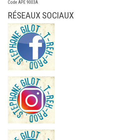
Code APE 9003A
RÉSEAUX SOCIAUX